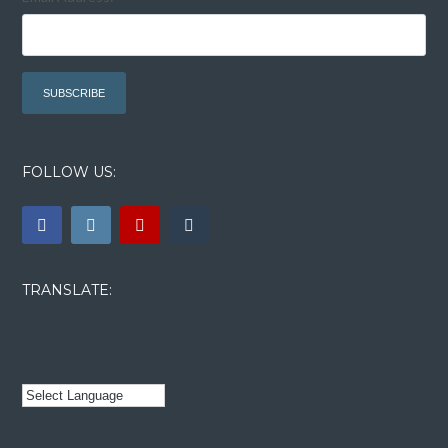
FOLLOW US:
TRANSLATE: